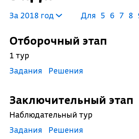
За 2018 год
Для
5
6
7
8
Отборочный этап
1 тур
Задания
Решения
Заключительный этап
Наблюдательный тур
Задания
Решения