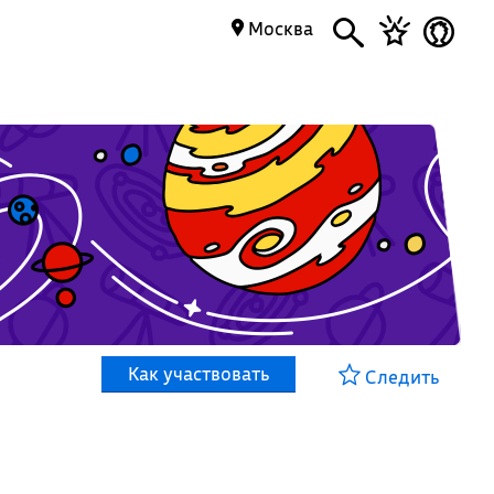
Москва
Как участвовать
Следить