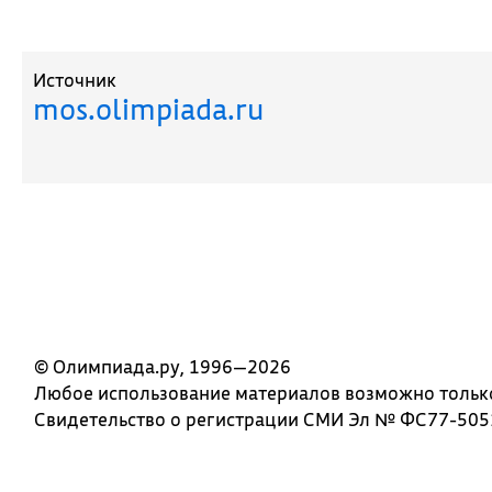
Источник
mos.olimpiada.ru
© Олимпиада.ру, 1996—2026
Любое использование материалов возможно только 
Свидетельство о регистрации СМИ Эл № ФС77-5051