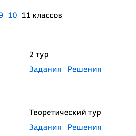
9
10
11 классов
2 тур
Задания
Решения
Теоретический тур
Задания
Решения