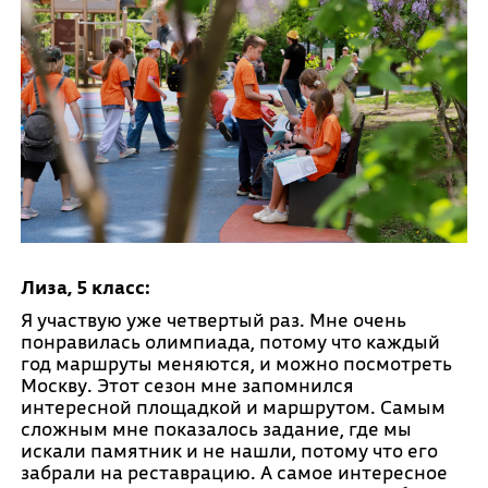
Лиза, 5 класс:
Я участвую уже четвертый раз. Мне очень
понравилась олимпиада, потому что каждый
год маршруты меняются, и можно посмотреть
Москву. Этот сезон мне запомнился
интересной площадкой и маршрутом. Самым
сложным мне показалось задание, где мы
искали памятник и не нашли, потому что его
забрали на реставрацию. А самое интересное