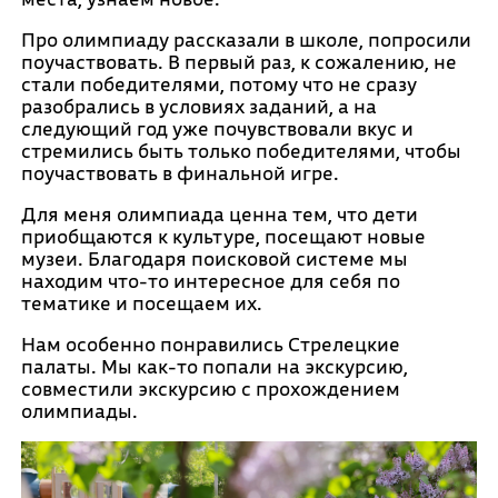
Про олимпиаду рассказали в школе, попросили
поучаствовать. В первый раз, к сожалению, не
стали победителями, потому что не сразу
разобрались в условиях заданий, а на
следующий год уже почувствовали вкус и
стремились быть только победителями, чтобы
поучаствовать в финальной игре.
Для меня олимпиада ценна тем, что дети
приобщаются к культуре, посещают новые
музеи. Благодаря поисковой системе мы
находим что-то интересное для себя по
тематике и посещаем их.
Нам особенно понравились Стрелецкие
палаты. Мы как-то попали на экскурсию,
совместили экскурсию с прохождением
олимпиады.