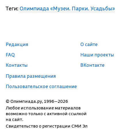
Теги:
Олимпиада «Музеи. Парки. Усадьбы»
Редакция
О сайте
FAQ
Наши проекты
Контакты
ВКонтакте
Правила размещения
Пользовательское соглашение
© Олимпиада.ру, 1996—2026
Любое использование материалов
возможно только с активной ссылкой
на сайт.
Свидетельство о регистрации СМИ Эл