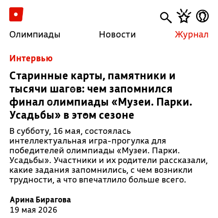
Олимпиады
Новости
Журнал
Интервью
Старинные карты, памятники и
тысячи шагов: чем запомнился
финал олимпиады «Музеи. Парки.
Усадьбы» в этом сезоне
В субботу, 16 мая, состоялась
интеллектуальная игра-прогулка для
победителей олимпиады «Музеи. Парки.
Усадьбы». Участники и их родители рассказали,
какие задания запомнились, с чем возникли
трудности, а что впечатлило больше всего.
Арина Бирагова
19 мая 2026