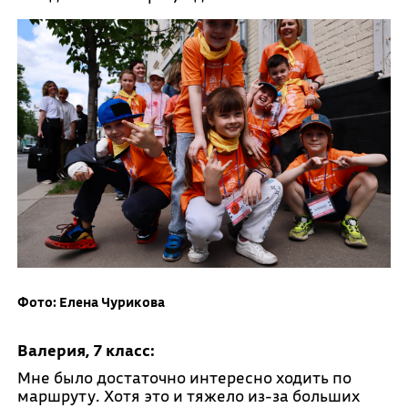
Фото: Елена Чурикова
Валерия, 7 класс:
Мне было достаточно интересно ходить по
маршруту. Хотя это и тяжело из-за больших