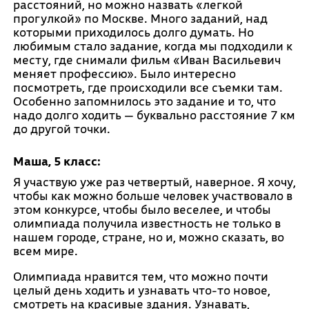
расстояний, но можно назвать «легкой
прогулкой» по Москве. Много заданий, над
которыми приходилось долго думать. Но
любимым стало задание, когда мы подходили к
месту, где снимали фильм «Иван Васильевич
меняет профессию». Было интересно
посмотреть, где происходили все съемки там.
Особенно запомнилось это задание и то, что
надо долго ходить — буквально расстояние 7 км
до другой точки.
Маша, 5 класс:
Я участвую уже раз четвертый, наверное. Я хочу,
чтобы как можно больше человек участвовало в
этом конкурсе, чтобы было веселее, и чтобы
олимпиада получила известность не только в
нашем городе, стране, но и, можно сказать, во
всем мире.
Олимпиада нравится тем, что можно почти
целый день ходить и узнавать что-то новое,
смотреть на красивые здания. Узнавать,