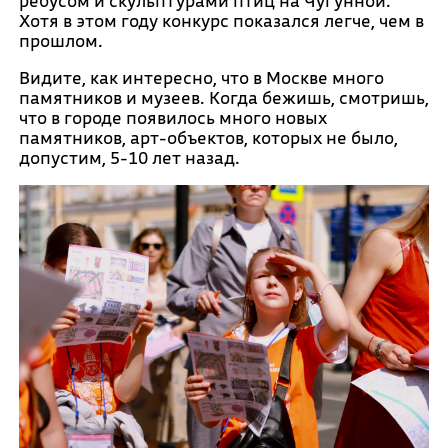
ребусом и скульптурами птиц на Чугунной.
Хотя в этом году конкурс показался легче, чем в
прошлом.
Видите, как интересно, что в Москве много
памятников и музеев. Когда бежишь, смотришь,
что в городе появилось много новых
памятников, арт-объектов, которых не было,
допустим, 5-10 лет назад.