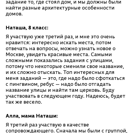
задание то, где стоял дом, и мы должны были
найти разные архитектурные особенности
домов.
Наташа, 8 класс:
Я участвую уже третий раз, и мне это очень
нравится: интересно искать места, потом
отвечать на вопросы, можно узнать новое о
Москве, увидеть красивые места. Самыми
сложными показались задания с улицами,
потому что некоторые сменили свое название,
и их сложно отыскать. Топ интересных для
меня заданий — это, где надо было сфоткаться
с пингвином, ребус — надо было отгадать
название улицы и найти там церковь. Буду
участвовать в следующем году. Надеюсь, будет
так же весело.
Алла, мама Наташи:
Я третий раз участвую в качестве
сопровождающего. Сначала мы были с группой,