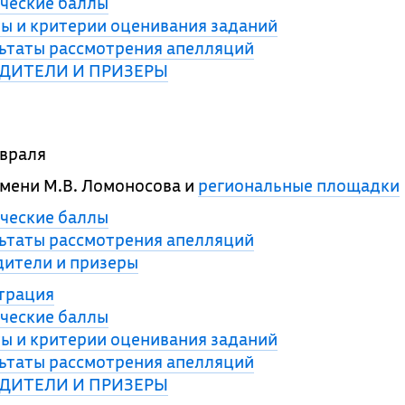
ческие баллы
ы и критерии оценивания заданий
ьтаты рассмотрения апелляций
ДИТЕЛИ И ПРИЗЕРЫ
враля
мени М.В. Ломоносова и
региональные площадки
ческие баллы
ьтаты рассмотрения апелляций
ители и призеры
трация
ческие баллы
ы и критерии оценивания заданий
ьтаты рассмотрения апелляций
ДИТЕЛИ И ПРИЗЕРЫ