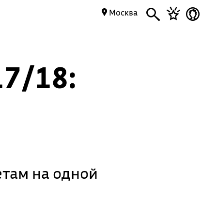
Москва
7/18:
там на одной