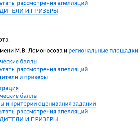
ьтаты рассмотрения апелляций
ДИТЕЛИ И ПРИЗЕРЫ
рта
мени М.В. Ломоносова и
региональные площадки
ческие баллы
ьтаты рассмотрения апелляций
ители и призеры
трация
ческие баллы
ы и критерии оценивания заданий
ьтаты рассмотрения апелляций
ДИТЕЛИ И ПРИЗЕРЫ