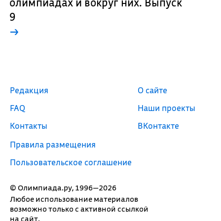
олимпиадах и вокруг них. Выпуск
9
→
Редакция
О сайте
FAQ
Наши проекты
Контакты
ВКонтакте
Правила размещения
Пользовательское соглашение
© Олимпиада.ру, 1996—2026
Любое использование материалов
возможно только с активной ссылкой
на сайт.