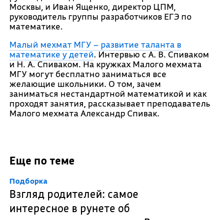
Москвы, и Иван Ященко, директор ЦПМ,
руководитель группы разработчиков ЕГЭ по
математике.
Малый мехмат МГУ – развитие таланта в
математике у детей
. Интервью с А. В. Спиваком
и Н. А. Спиваком. На кружках Малого мехмата
МГУ могут бесплатно заниматься все
желающие школьники. О том, зачем
заниматься нестандартной математикой и как
проходят занятия, рассказывает преподаватель
Малого мехмата Александр Спивак.
Еще по теме
Подборка
Взгляд родителей: самое
интересное в рунете об