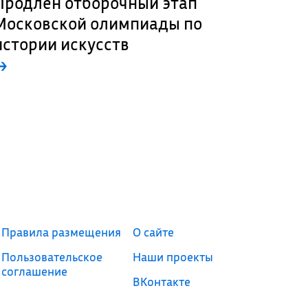
Продлен отборочный этап
Московской олимпиады по
истории искусств
→
Правила размещения
О сайте
Пользовательское
Наши проекты
соглашение
ВКонтакте