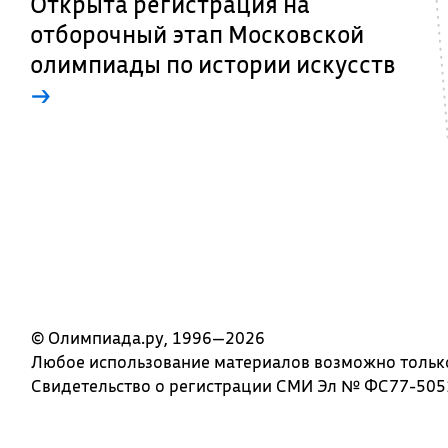
Открыта регистрация на
отборочный этап Московской
олимпиады по истории искусств
→
© Олимпиада.ру, 1996—2026
Любое использование материалов возможно только 
Свидетельство о регистрации СМИ Эл № ФС77-5051