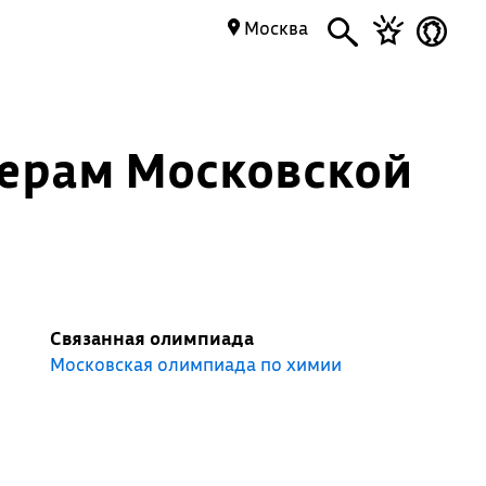
Москва
ерам Московской
Связанная олимпиада
Московская олимпиада по химии