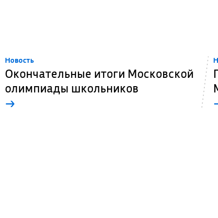
Новость
Н
Окончательные итоги Московской
олимпиады школьников
→