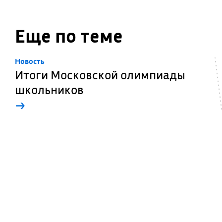
Еще по теме
Новость
Итоги Московской олимпиады
школьников
→