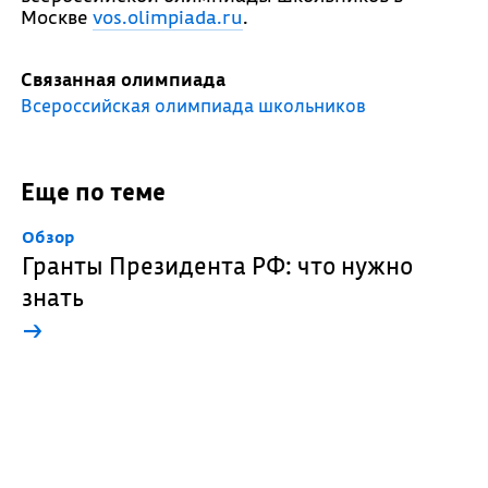
Москве
vos.olimpiada.ru
.
Связанная олимпиада
Всероссийская олимпиада школьников
Еще по теме
Обзор
Гранты Президента РФ: что нужно
знать
→