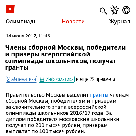
Олимпиады
Новости
Журнал
14 июня 2017, 11:46
Члены сборной Москвы, победители
и призеры всероссийской
олимпиады школьников, получат
гранты
Математика
Информатика
и еще 22 предмета
Правительство Москвы выделит
гранты
членам
сборной Москвы, победителям и призерам
заключительного этапа всероссийской
олимпиады школьников 2016/17 года. За
диплом победителя московские школьники
получат по 200 тысяч рублей, призерам
выплатят по 100 тысяч рублей.