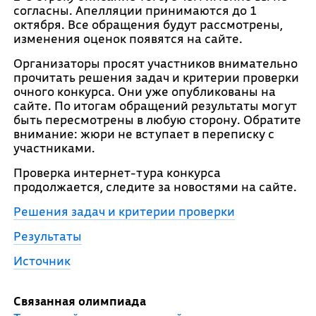
согласны. Апелляции принимаются до 1
октября. Все обращения будут рассмотрены,
изменения оценок появятся на сайте.
Организаторы просят участников внимательно
прочитать решения задач и критерии проверки
очного конкурса. Они уже опубликованы на
сайте. По итогам обращений результаты могут
быть пересмотрены в любую сторону. Обратите
внимание: жюри не вступает в переписку с
участниками.
Проверка интернет-тура конкурса
продолжается, следите за новостями на сайте.
Решения задач и критерии проверки
Результаты
Источник
Связанная олимпиада