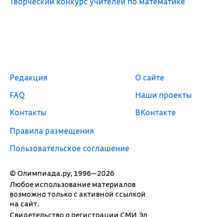
Творческий конкурс учителей по математике
Редакция
О сайте
FAQ
Наши проекты
Контакты
ВКонтакте
Правила размещения
Пользовательское соглашение
© Олимпиада.ру, 1996—2026
Любое использование материалов
возможно только с активной ссылкой
на сайт.
Свидетельство о регистрации СМИ Эл