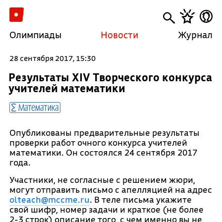
Олимпиады
Новости
Журнал
28 сентября 2017, 15:30
Результаты XIV Творческого конкурса
учителей математики
Математика
Опубликованы предварительные результаты
проверки работ очного конкурса учителей
математики. Он состоялся 24 сентября 2017
года.
Участники, не согласные с решением жюри,
могут отправить письмо с апелляцией на адрес
olteach@mccme.ru
. В теле письма укажите
свой шифр, номер задачи и краткое (не более
2-3 строк) описание того, с чем именно вы не