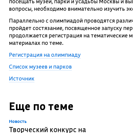
посещать музеи, парки и усадьбы Москвы и вы
вопросы, необходимо внимательно изучить э
Параллельно с олимпиадой проводятся различ
пройдет состязание, посвященное запуску пер
продолжается регистрация на тематические м
материалах по теме.
Регистрация на олимпиаду
Список музеев и парков
Источник
Еще по теме
Новость
Творческий конкурс на