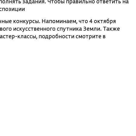
полнять задания. Чтобы правильно ответить на
кспозиции
ные конкурсы. Напоминаем, что 4 октября
вого искусственного спутника Земли. Также
астер-классы, подробности смотрите в