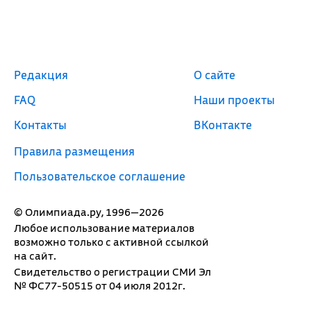
Редакция
О сайте
FAQ
Наши проекты
Контакты
ВКонтакте
Правила размещения
Пользовательское соглашение
© Олимпиада.ру, 1996—2026
Любое использование материалов
возможно только с активной ссылкой
на сайт.
Свидетельство о регистрации СМИ Эл
№ ФС77-50515 от 04 июля 2012г.