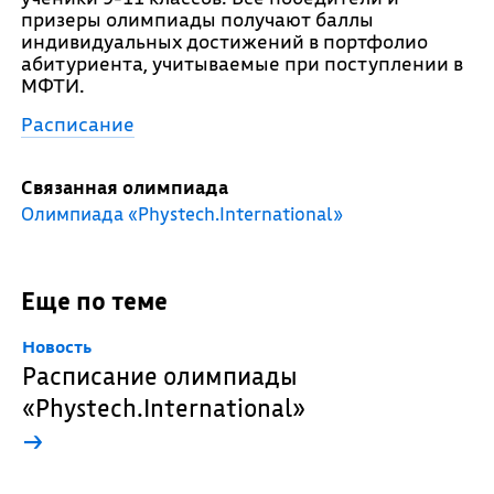
призеры олимпиады получают баллы
индивидуальных достижений в портфолио
абитуриента, учитываемые при поступлении в
МФТИ.
Расписание
Связанная олимпиада
Олимпиада «Phystech.International»
Еще по теме
Новость
Расписание олимпиады
«Phystech.International»
→