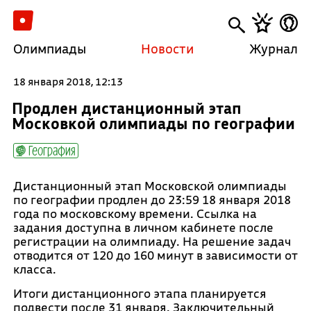
Олимпиады
Новости
Журнал
18 января 2018, 12:13
Продлен дистанционный этап
Московкой олимпиады по географии
География
Дистанционный этап Московской олимпиады
по географии продлен до 23:59 18 января 2018
года по московскому времени. Ссылка на
задания доступна в личном кабинете после
регистрации на олимпиаду. На решение задач
отводится от 120 до 160 минут в зависимости от
класса.
Итоги дистанционного этапа планируется
подвести после 31 января. Заключительный