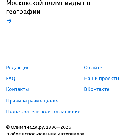
Московской олимпиады по
географии
→
Редакция
О сайте
FAQ
Наши проекты
Контакты
ВКонтакте
Правила размещения
Пользовательское соглашение
© Олимпиада.ру, 1996—2026
Любое использование материалов