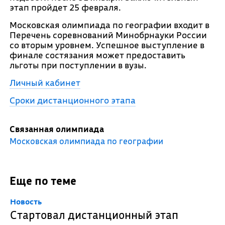
этап пройдет 25 февраля.
Московская олимпиада по географии входит в
Перечень соревнований Минобрнауки России
со вторым уровнем. Успешное выступление в
финале состязания может предоставить
льготы при поступлении в вузы.
Личный кабинет
Сроки дистанционного этапа
Связанная олимпиада
Московская олимпиада по географии
Еще по теме
Новость
Стартовал дистанционный этап