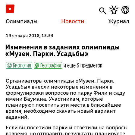
Олимпиады
Новости
Журнал
19 января 2018, 13:33
Изменения в заданиях олимпиады
«Музеи. Парки. Усадьбы»
Биология
География
и еще 5 предметов
Организаторы олимпиады «Музеи. Парки.
Усадьбы» внесли некоторые изменения в
формулировки вопросов по парку Фили и саду
имени Баумана. Участникам, которые
планируют посетить эти места в ближайшее
время, необходимо скачать новый вариант
заданий.
Если вы посетили парки и ответили на вопросы
вовремя, но отправить результаты планируете