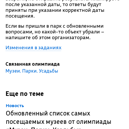
после указанной даты, то ответы будут
приняты при указании корректной даты
посещения.
Если вы пришли в парк с обновленными
вопросами, но какой-то объект убрали –
напишите об этом организаторам.
Изменения в заданиях
Связанная олимпиада
Музеи. Парки. Усадьбы
Еще по теме
Новость
Обновленный список самых
посещаемых музеев от олимпиады