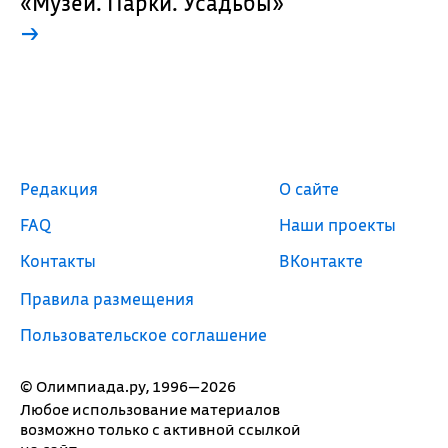
«Музеи. Парки. Усадьбы»
→
Редакция
О сайте
FAQ
Наши проекты
Контакты
ВКонтакте
Правила размещения
Пользовательское соглашение
© Олимпиада.ру, 1996—2026
Любое использование материалов
возможно только с активной ссылкой