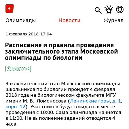
Олимпиады
Новости
Журнал
1 февраля 2018, 17:04
Расписание и правила проведения
заключительного этапа Московской
олимпиады по биологии
Биология
Заключительный этап Московской олимпиады
школьников по биологии пройдет 4 февраля
2018 года на биологическом факультете МГУ
имени М. В. Ломоносова (
Ленинские горы, д. 1,
корп. 12
). Участников будут ожидать в месте
проведения с 10:00. Сама олимпиада начнется
в 11:00. На выполнение заданий отводится 4
часа.