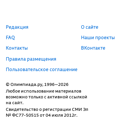
Редакция
О сайте
FAQ
Наши проекты
Контакты
ВКонтакте
Правила размещения
Пользовательское соглашение
© Олимпиада.ру, 1996—2026
Любое использование материалов
возможно только с активной ссылкой
на сайт.
Свидетельство о регистрации СМИ Эл
№ ФС77-50515 от 04 июля 2012г.