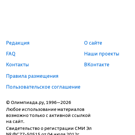
Редакция
О сайте
FAQ
Наши проекты
Контакты
ВКонтакте
Правила размещения
Пользовательское соглашение
© Олимпиада.ру, 1996—2026
Любое использование материалов
возможно только с активной ссылкой
на сайт.
Свидетельство о регистрации СМИ Эл
№ ФС77-50515 от 04 июля 2012г.