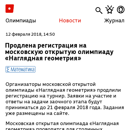
Олимпиады
Новости
Журнал
12 февраля 2018, 14:50
Продлена регистрация на
московскую открытую олимпиаду
«Наглядная геометрия»
Математика
Организаторы московской открытой
олимпиады «Наглядная геометрия» продлили
регистрацию на турнир. Заявки на участие и
ответы на задачи заочного этапа будут
приниматься до 21 февраля 2018 года. Задания
уже размещены на сайте.
Московская открытая олимпиада «Наглядная
геометрия» проводится для столичных