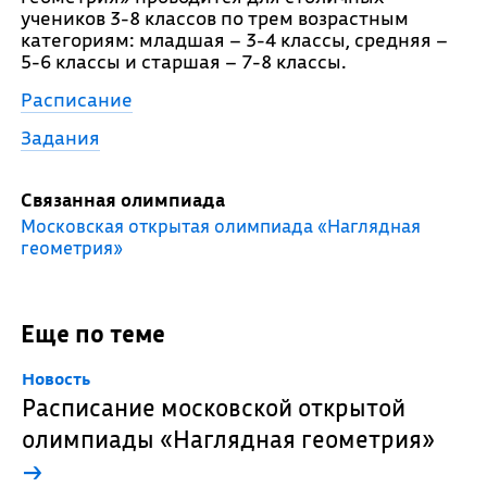
учеников 3-8 классов по трем возрастным
категориям: младшая – 3-4 классы, средняя –
5-6 классы и старшая – 7-8 классы.
Расписание
Задания
Связанная олимпиада
Московская открытая олимпиада «Наглядная
геометрия»
Еще по теме
Новость
Расписание московской открытой
олимпиады «Наглядная геометрия»
→