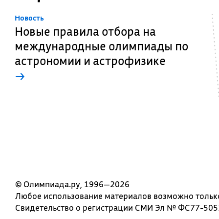
Новость
Новые правила отбора на
международные олимпиады по
астрономии и астрофизике
→
© Олимпиада.ру, 1996—2026
Любое использование материалов возможно только 
Свидетельство о регистрации СМИ Эл № ФС77-5051