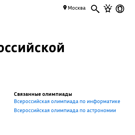
Москва
оссийской
Связанные олимпиады
Всероссийская олимпиада по информатике
Всероссийская олимпиада по астрономии