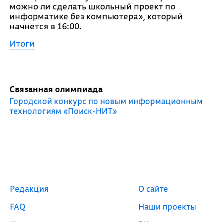
можно ли сделать школьный проект по
информатике без компьютера», который
начнется в 16:00.
Итоги
Связанная олимпиада
Городской конкурс по новым информационным
технологиям «Поиск-НИТ»
Редакция
О сайте
FAQ
Наши проекты