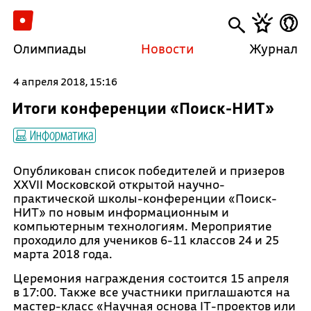
Олимпиады
Новости
Журнал
4 апреля 2018, 15:16
Итоги конференции «Поиск-НИТ»
Информатика
Опубликован список победителей и призеров
XXVII Московской открытой научно-
практической школы-конференции «Поиск-
НИТ» по новым информационным и
компьютерным технологиям. Мероприятие
проходило для учеников 6-11 классов 24 и 25
марта 2018 года.
Церемония награждения состоится 15 апреля
в 17:00. Также все участники приглашаются на
мастер-класс «Научная основа IT-проектов или