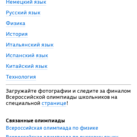
Немецкий язык
Русский язык
Физика
История
Итальянский язык
Испанский язык
Китайский язык
Технология
Загружайте фотографии и следите за финалом
Всероссийской олимпиады школьников на
специальной
странице
!
Связанные олимпиады
Всероссийская олимпиада по физике
Всероссийская олимпиада по русскому языку