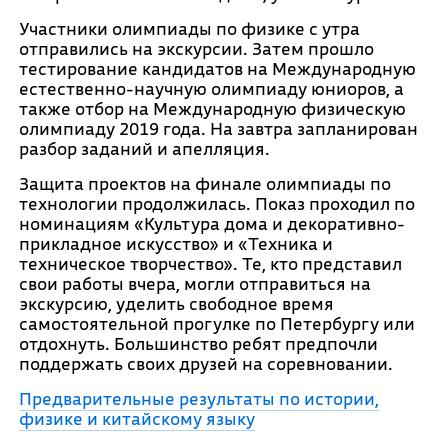
Участники олимпиады по физике с утра
отправились на экскурсии. Затем прошло
тестирование кандидатов на Международную
естественно-научную олимпиаду юниоров, а
также отбор на Международную физическую
олимпиаду 2019 года. На завтра запланирован
разбор заданий и апелляция.
Защита проектов на финале олимпиады по
технологии продолжилась. Показ проходил по
номинациям «Культура дома и декоративно-
прикладное искусство» и «Техника и
техническое творчество». Те, кто представил
свои работы вчера, могли отправиться на
экскурсию, уделить свободное время
самостоятельной прогулке по Петербургу или
отдохнуть. Большинство ребят предпочли
поддержать своих друзей на соревновании.
Предварительные результаты по истории,
физике и китайскому языку