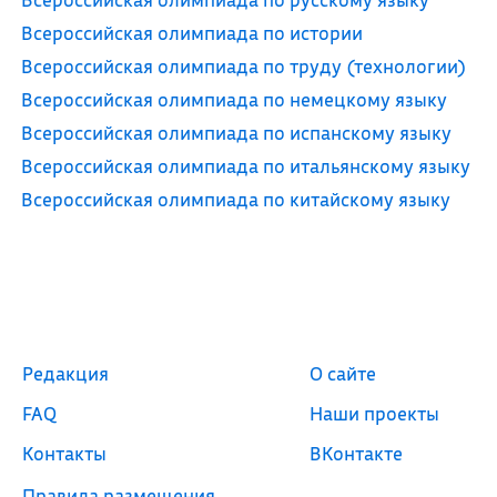
Всероссийская олимпиада по истории
Всероссийская олимпиада по труду (технологии)
Всероссийская олимпиада по немецкому языку
Всероссийская олимпиада по испанскому языку
Всероссийская олимпиада по итальянскому языку
Всероссийская олимпиада по китайскому языку
Редакция
О сайте
FAQ
Наши проекты
Контакты
ВКонтакте
Правила размещения