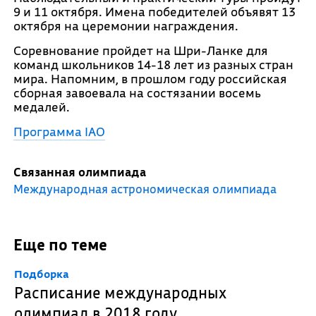
9 и 11 октября. Имена победителей объявят 13
октября на церемонии награждения.
Соревнование пройдет на Шри-Ланке для
команд школьников 14-18 лет из разных стран
мира. Напомним, в прошлом году российская
сборная завоевала на состязании восемь
медалей.
Программа IAO
Связанная олимпиада
Международная астрономическая олимпиада
Еще по теме
Подборка
Расписание международных
олимпиад в 2018 году