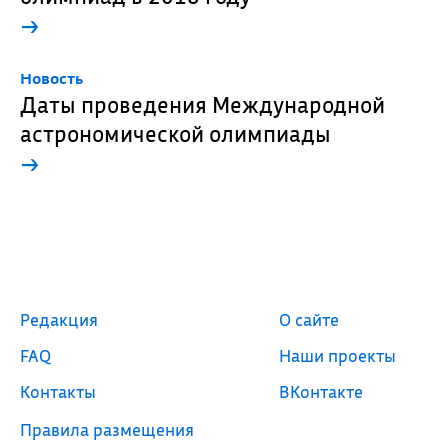
→
Новость
Даты проведения Международной
астрономической олимпиады
→
Редакция
О сайте
FAQ
Наши проекты
Контакты
ВКонтакте
Правила размещения