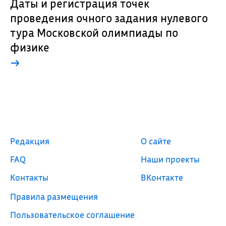
Даты и регистрация точек
проведения очного задания нулевого
тура Московской олимпиады по
физике
→
Редакция
О сайте
FAQ
Наши проекты
Контакты
ВКонтакте
Правила размещения
Пользовательское соглашение