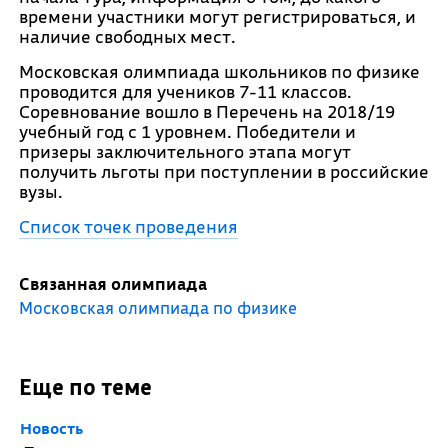
времени участники могут регистрироваться, и
наличие свободных мест.
Московская олимпиада школьников по физике
проводится для учеников 7-11 классов.
Соревнование вошло в Перечень на 2018/19
учебный год с 1 уровнем. Победители и
призеры заключительного этапа могут
получить льготы при поступлении в российские
вузы.
Список точек проведения
Связанная олимпиада
Московская олимпиада по физике
Еще по теме
Новость