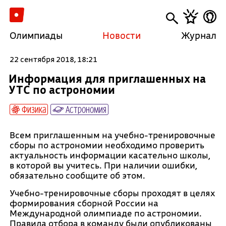
Олимпиады
Новости
Журнал
22 сентября 2018, 18:21
Информация для приглашенных на
УТС по астрономии
Физика
Астрономия
Всем приглашенным на учебно-тренировочные
сборы по астрономии необходимо проверить
актуальность информации касательно школы,
в которой вы учитесь. При наличии ошибки,
обязательно сообщите об этом.
Учебно-тренировочные сборы проходят в целях
формирования сборной России на
Международной олимпиаде по астрономии.
Правила отбора в команду были опубликованы