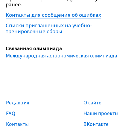
ранее.
Контакты для сообщения об ошибках
Списки приглашенных на учебно-
тренировочные сборы
Связанная олимпиада
Международная астрономическая олимпиада
Редакция
О сайте
FAQ
Наши проекты
Контакты
ВКонтакте