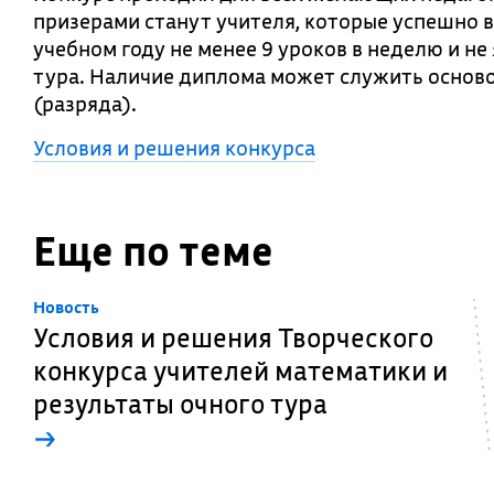
призерами станут учителя, которые успешно 
учебном году не менее 9 уроков в неделю и н
тура. Наличие диплома может служить основ
(разряда).
Условия и решения конкурса
Еще по теме
Новость
Условия и решения Творческого
конкурса учителей математики и
результаты очного тура
→