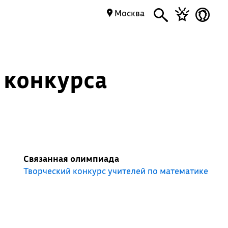
Москва
 конкурса
Связанная олимпиада
Творческий конкурс учителей по математике