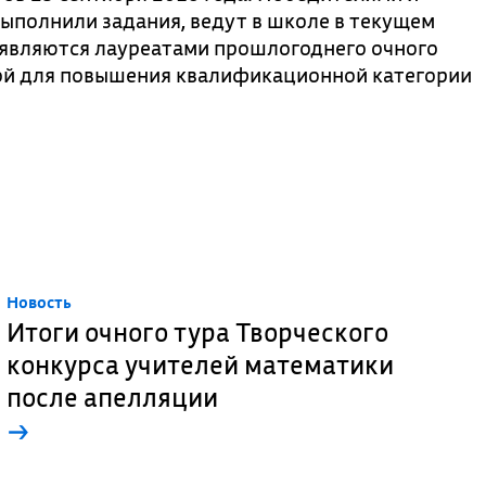
выполнили задания, ведут в школе в текущем
е являются лауреатами прошлогоднего очного
ой для повышения квалификационной категории
Новость
Итоги очного тура Творческого
конкурса учителей математики
после апелляции
→