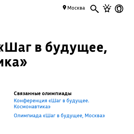
Москва
«Шаг в будущее,
ика»
Связанные олимпиады
Конференция «Шаг в будущее.
Космонавтика»
Олимпиада «Шаг в будущее, Москва»