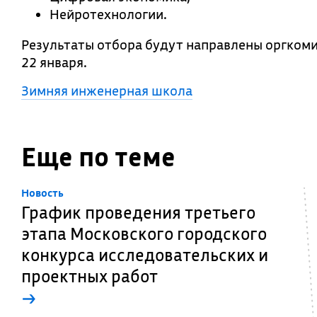
Нейротехнологии.
Результаты отбора будут направлены оргкоми
22 января.
Зимняя инженерная школа
Еще по теме
Новость
График проведения третьего
этапа Московского городского
конкурса исследовательских и
проектных работ
→