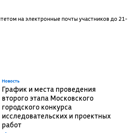
тетом на электронные почты участников до 21-
Новость
График и места проведения
второго этапа Московского
городского конкурса
исследовательских и проектных
работ