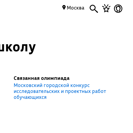
Москва
школу
Связанная олимпиада
Московский городской конкурс
исследовательских и проектных работ
обучающихся