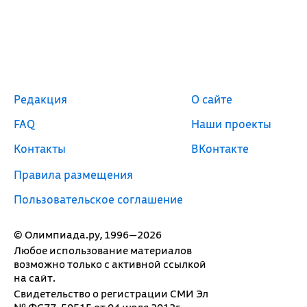
Редакция
О сайте
FAQ
Наши проекты
Контакты
ВКонтакте
Правила размещения
Пользовательское соглашение
© Олимпиада.ру, 1996—2026
Любое использование материалов
возможно только с активной ссылкой
на сайт.
Свидетельство о регистрации СМИ Эл