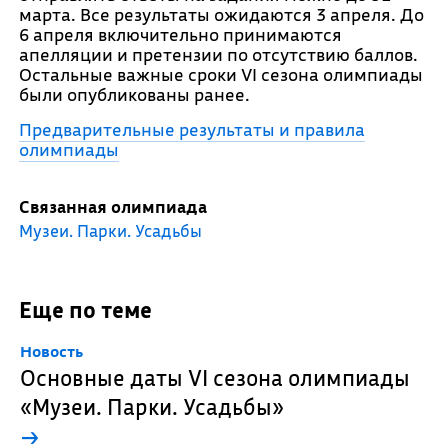
марта. Все результаты ожидаются 3 апреля. До
6 апреля включительно принимаются
апелляции и претензии по отсутствию баллов.
Остальные важные сроки VI сезона олимпиады
были опубликованы ранее.
Предварительные результаты и правила
олимпиады
Связанная олимпиада
Музеи. Парки. Усадьбы
Еще по теме
Новость
Основные даты VI сезона олимпиады
«Музеи. Парки. Усадьбы»
→