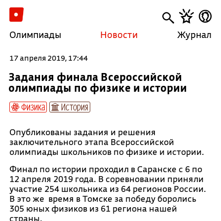
Олимпиады
Новости
Журнал
17 апреля 2019, 17:44
Задания финала Всероссийской
олимпиады по физике и истории
Физика
История
Опубликованы задания и решения
заключительного этапа Всероссийской
олимпиады школьников по физике и истории.
Финал по истории проходил в Саранске с 6 по
12 апреля 2019 года. В соревновании приняли
участие 254 школьника из 64 регионов России.
В это же время в Томске за победу боролись
305 юных физиков из 61 региона нашей
страны.