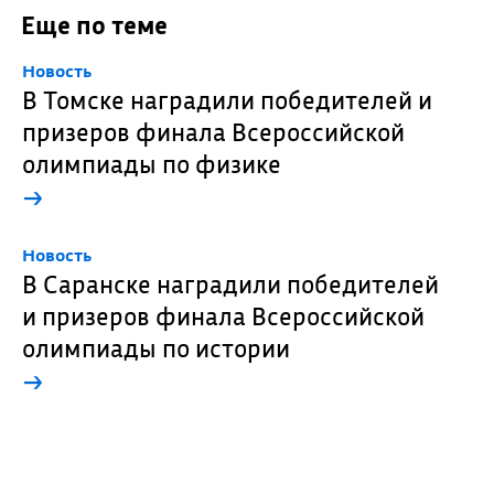
Еще по теме
Новость
В Томске наградили победителей и
призеров финала Всероссийской
олимпиады по физике
→
Новость
В Саранске наградили победителей
и призеров финала Всероссийской
олимпиады по истории
→