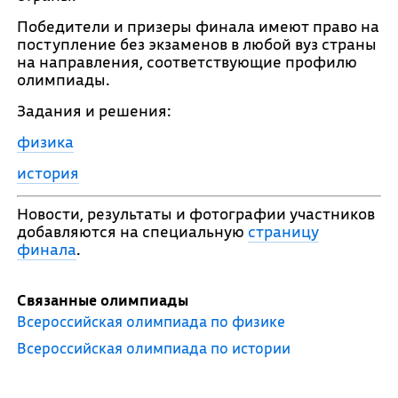
Победители и призеры финала имеют право на
поступление без экзаменов в любой вуз страны
на направления, соответствующие профилю
олимпиады.
Задания и решения:
физика
история
Новости, результаты и фотографии участников
добавляются на специальную
страницу
финала
.
Связанные олимпиады
Всероссийская олимпиада по физике
Всероссийская олимпиада по истории