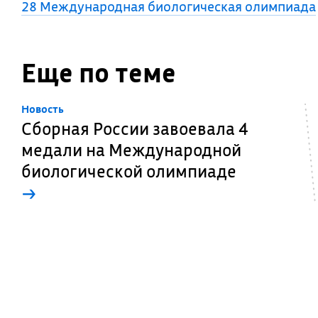
28 Международная биологическая олимпиада
Еще по теме
Новость
Сборная России завоевала 4
медали на Международной
биологической олимпиаде
→