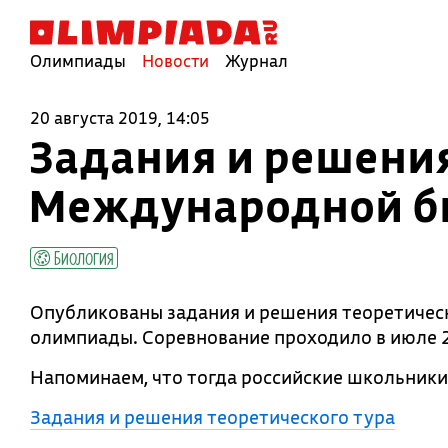
Олимпиады
Новости
Журнал
20 августа 2019, 14:05
Задания и решения
Международной б
Биология
Опубликованы задания и решения теоретичес
олимпиады. Соревнование проходило в июле 2
Напоминаем, что тогда российские школьники
Задания и решения теоретического тура