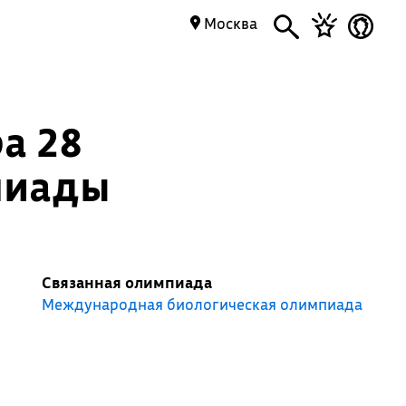
Москва
а 28
пиады
Связанная олимпиада
Международная биологическая олимпиада