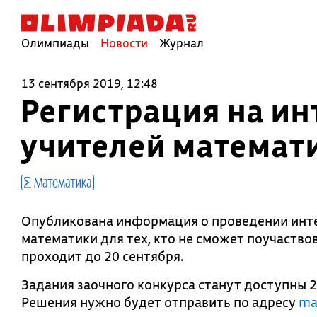
Олимпиады
Новости
Журнал
13 сентября 2019, 12:48
Регистрация на ин
учителей математ
Математика
Опубликована информация о проведении инте
математики для тех, кто не сможет поучаствов
проходит до 20 сентября.
Задания заочного конкурса станут доступны 2
Решения нужно будет отправить по адресу
ma