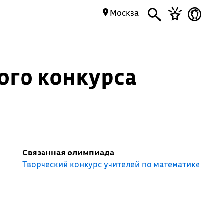
Москва
ого конкурса
Связанная олимпиада
Творческий конкурс учителей по математике