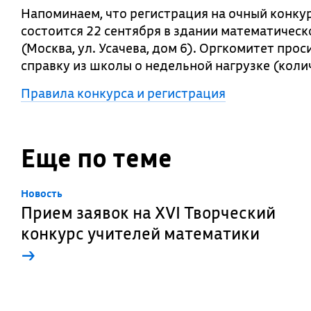
Напоминаем, что регистрация на очный конкур
состоится 22 сентября в здании математичес
(Москва, ул. Усачева, дом 6). Оргкомитет прос
справку из школы о недельной нагрузке (коли
Правила конкурса и регистрация
Еще по теме
Новость
Прием заявок на XVI Творческий
конкурс учителей математики
→