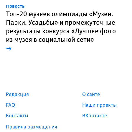
Новость
Топ-20 музеев олимпиады «Музеи.
Парки. Усадьбы» и промежуточные
результаты конкурса «Лучшее фото
из музея в социальной сети»
→
Редакция
О сайте
FAQ
Наши проекты
Контакты
ВКонтакте
Правила размещения