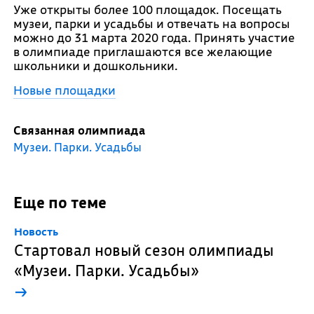
Уже открыты более 100 площадок. Посещать
музеи, парки и усадьбы и отвечать на вопросы
можно до 31 марта 2020 года. Принять участие
в олимпиаде приглашаются все желающие
школьники и дошкольники.
Новые площадки
Связанная олимпиада
Музеи. Парки. Усадьбы
Еще по теме
Новость
Стартовал новый сезон олимпиады
«Музеи. Парки. Усадьбы»
→