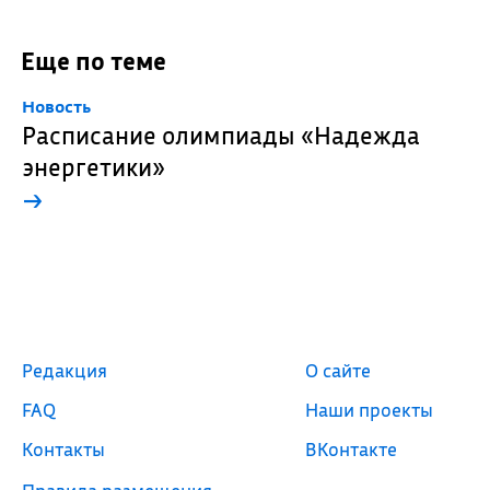
Еще по теме
Новость
Расписание олимпиады «Надежда
энергетики»
→
Редакция
О сайте
FAQ
Наши проекты
Контакты
ВКонтакте