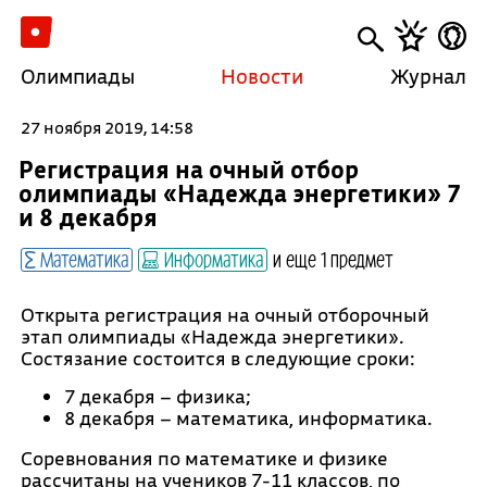
Олимпиады
Новости
Журнал
27 ноября 2019, 14:58
Регистрация на очный отбор
олимпиады «Надежда энергетики» 7
и 8 декабря
Математика
Информатика
и еще 1 предмет
Открыта регистрация на очный отборочный
этап олимпиады «Надежда энергетики».
Состязание состоится в следующие сроки:
7 декабря – физика;
8 декабря – математика, информатика.
Соревнования по математике и физике
рассчитаны на учеников 7-11 классов, по