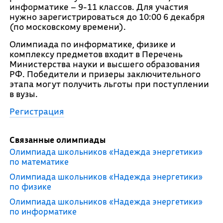
информатике – 9-11 классов. Для участия
нужно зарегистрироваться до 10:00 6 декабря
(по московскому времени).
Олимпиада по информатике, физике и
комплексу предметов входит в Перечень
Министерства науки и высшего образования
РФ. Победители и призеры заключительного
этапа могут получить льготы при поступлении
в вузы.
Регистрация
Связанные олимпиады
Олимпиада школьников «Надежда энергетики»
по математике
Олимпиада школьников «Надежда энергетики»
по физике
Олимпиада школьников «Надежда энергетики»
по информатике