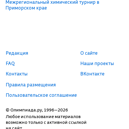
Межрегиональный химический турнир в
Приморском крае
Редакция
О сайте
FAQ
Наши проекты
Контакты
ВКонтакте
Правила размещения
Пользовательское соглашение
© Олимпиада.ру, 1996—2026
Любое использование материалов
возможно только с активной ссылкой
на сайт.