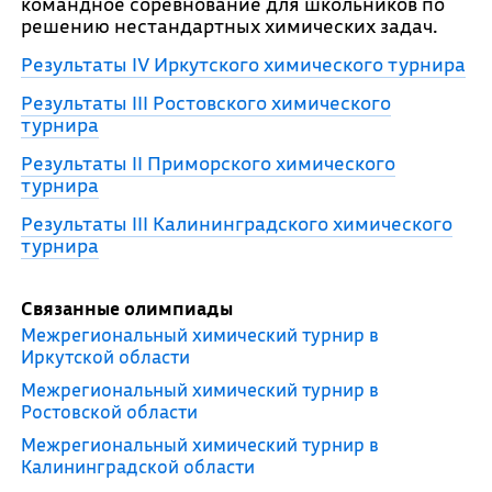
командное соревнование для школьников по
решению нестандартных химических задач.
Результаты IV Иркутского химического турнира
Результаты III Ростовского химического
турнира
Результаты II Приморского химического
турнира
Результаты III Калининградского химического
турнира
Связанные олимпиады
Межрегиональный химический турнир в
Иркутской области
Межрегиональный химический турнир в
Ростовской области
Межрегиональный химический турнир в
Калининградской области