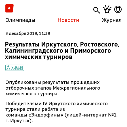
Олимпиады
Новости
Журнал
3 декабря 2019, 11:39
Результаты Иркутского, Ростовского,
Калининградского и Приморского
химических турниров
Химия
Опубликованы результаты прошедших
отборочных этапов Межрегионального
химического турнира.
Победителями IV Иркутского химического
турнира стали ребята из
команды «Эндорфины» (лицей-интернат №1,
г. Иркутск).