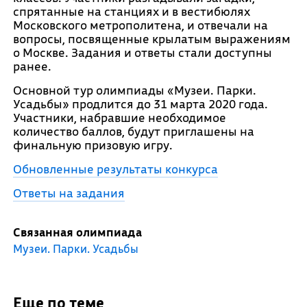
спрятанные на станциях и в вестибюлях
Московского метрополитена, и отвечали на
вопросы, посвященные крылатым выражениям
о Москве. Задания и ответы стали доступны
ранее.
Основной тур олимпиады «Музеи. Парки.
Усадьбы» продлится до 31 марта 2020 года.
Участники, набравшие необходимое
количество баллов, будут приглашены на
финальную призовую игру.
Обновленные результаты конкурса
Ответы на задания
Связанная олимпиада
Музеи. Парки. Усадьбы
Еще по теме