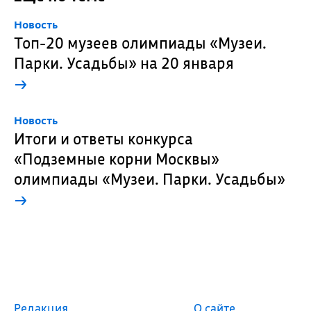
Новость
Топ-20 музеев олимпиады «Музеи.
Парки. Усадьбы» на 20 января
→
Новость
Итоги и ответы конкурса
«Подземные корни Москвы»
олимпиады «Музеи. Парки. Усадьбы»
→
Редакция
О сайте