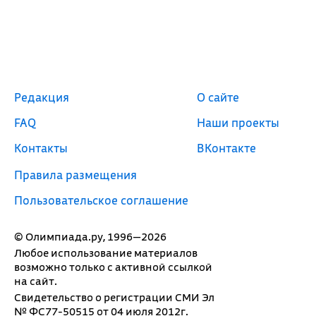
Редакция
О сайте
FAQ
Наши проекты
Контакты
ВКонтакте
Правила размещения
Пользовательское соглашение
© Олимпиада.ру, 1996—2026
Любое использование материалов
возможно только с активной ссылкой
на сайт.
Свидетельство о регистрации СМИ Эл
№ ФС77-50515 от 04 июля 2012г.