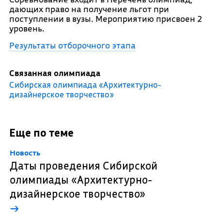
дающих право на получение льгот при
поступлении в вузы. Мероприятию присвоен 2
уровень.
Результаты отборочного этапа
Связанная олимпиада
Сибирская олимпиада «Архитектурно-
дизайнерское творчество»
Еще по теме
Новость
Даты проведения Сибирской
олимпиады «Архитектурно-
дизайнерское творчество»
→