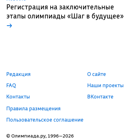
Регистрация на заключительные
этапы олимпиады «Шаг в будущее»
→
Редакция
О сайте
FAQ
Наши проекты
Контакты
ВКонтакте
Правила размещения
Пользовательское соглашение
© Олимпиада.ру, 1996—2026