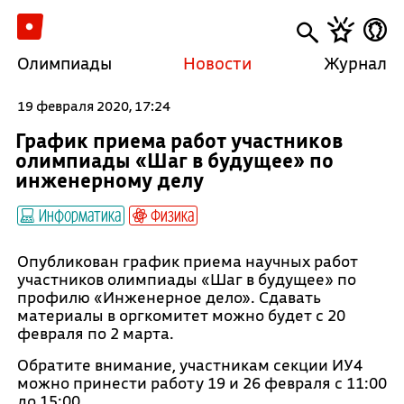
Олимпиады
Новости
Журнал
19 февраля 2020, 17:24
График приема работ участников
олимпиады «Шаг в будущее» по
инженерному делу
Информатика
Физика
Опубликован график приема научных работ
участников олимпиады «Шаг в будущее» по
профилю «Инженерное дело». Сдавать
материалы в оргкомитет можно будет с 20
февраля по 2 марта.
Обратите внимание, участникам секции ИУ4
можно принести работу 19 и 26 февраля с 11:00
до 15:00.