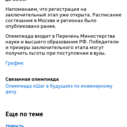
Напоминаем, что регистрация на
заключительный этап уже открыта. Расписание
состязания в Москве и регионах было
опубликовано ранее.
Олимпиада входит в Перечень Министерства
науки и высшего образования РФ. Победители
и призеры заключительного этапа могут
получить льготы при поступлении в вузы.
График
Связанная олимпиада
Олимпиада «Шаг в будущее» по инженерному
делу
Еще по теме
Новость