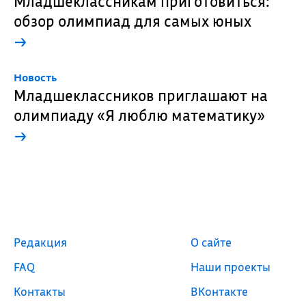
Младшеклассникам приготовиться:
обзор олимпиад для самых юных
→
Новость
Младшеклассников приглашают на
олимпиаду «Я люблю математику»
→
Редакция
О сайте
FAQ
Наши проекты
Контакты
ВКонтакте