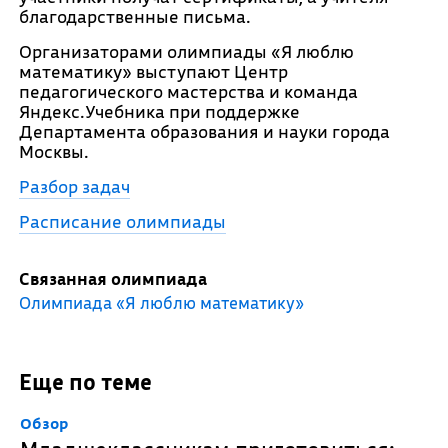
благодарственные письма.
Организаторами олимпиады «Я люблю
математику» выступают Центр
педагогического мастерства и команда
Яндекс.Учебника при поддержке
Департамента образования и науки города
Москвы.
Разбор задач
Расписание олимпиады
Связанная олимпиада
Олимпиада «Я люблю математику»
Еще по теме
Обзор