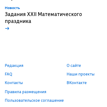
Новость
Задания XXII Математического
праздника
→
Редакция
О сайте
FAQ
Наши проекты
Контакты
ВКонтакте
Правила размещения
Пользовательское соглашение