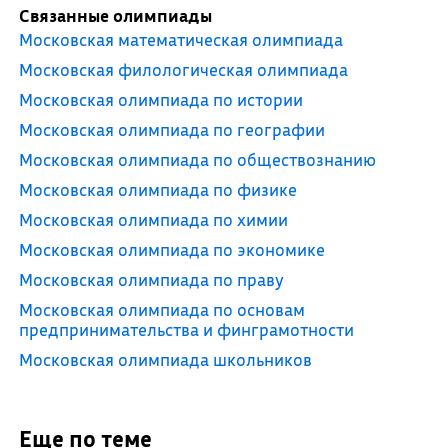
Связанные олимпиады
Московская математическая олимпиада
Московская филологическая олимпиада
Московская олимпиада по истории
Московская олимпиада по географии
Московская олимпиада по обществознанию
Московская олимпиада по физике
Московская олимпиада по химии
Московская олимпиада по экономике
Московская олимпиада по праву
Московская олимпиада по основам
предпринимательства и финграмотности
Московская олимпиада школьников
Еще по теме