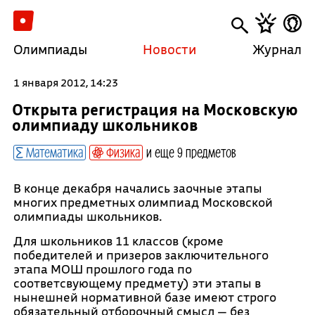
Олимпиады
Новости
Журнал
1 января 2012, 14:23
Открыта регистрация на Московскую
олимпиаду школьников
Математика
Физика
и еще 9 предметов
В конце декабря начались заочные этапы
многих предметных олимпиад Московской
олимпиады школьников.
Для школьников 11 классов (кроме
победителей и призеров заключительного
этапа МОШ прошлого года по
соответсвующему предмету) эти этапы в
нынешней нормативной базе имеют строго
обязательный отборочный смысл — без