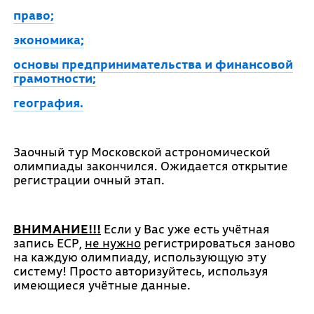
право;
экономика;
основы предпринимательства и финансовой
грамотности;
география.
Заочный тур Московской астрономической
олимпиады закончился. Ожидается открытие
регистрации очный этап.
ВНИМАНИЕ!!!
Если у Вас уже есть учётная
запись ЕСР,
не нужно
регистрироваться заново
на каждую олимпиаду, использующую эту
систему! Просто авторизуйтесь, используя
имеющиеся учётные данные.