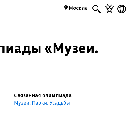
Москва
пиады «Музеи.
Связанная олимпиада
Музеи. Парки. Усадьбы