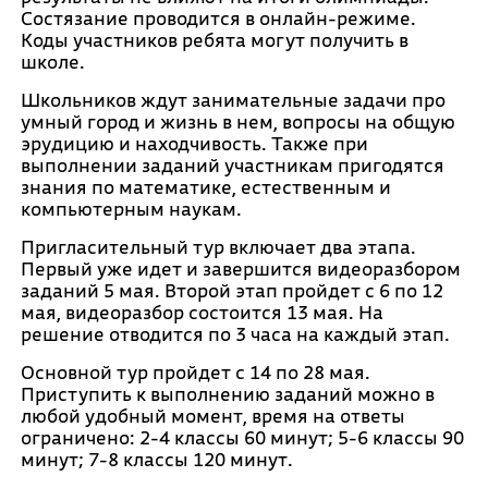
Состязание проводится в онлайн-режиме.
Коды участников ребята могут получить в
школе.
Школьников ждут занимательные задачи про
умный город и жизнь в нем, вопросы на общую
эрудицию и находчивость. Также при
выполнении заданий участникам пригодятся
знания по математике, естественным и
компьютерным наукам.
Пригласительный тур включает два этапа.
Первый уже идет и завершится видеоразбором
заданий 5 мая. Второй этап пройдет с 6 по 12
мая, видеоразбор состоится 13 мая. На
решение отводится по 3 часа на каждый этап.
Основной тур пройдет с 14 по 28 мая.
Приступить к выполнению заданий можно в
любой удобный момент, время на ответы
ограничено: 2-4 классы 60 минут; 5-6 классы 90
минут; 7-8 классы 120 минут.