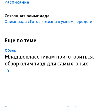
Расписание
Связанная олимпиада
Олимпиада «Готов к жизни в умном городе!»
Еще по теме
Обзор
Младшеклассникам приготовиться:
обзор олимпиад для самых юных
→