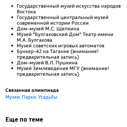
Государственный музей искусства народов
Востока
Государственный центральный музей
современной истории России
Дом-музей М.С. Щепкина
Музей "Булгаковский Дом" Театр имени
М.А. Булгакова
Музей советских игровых автоматов
Бункер-42 на Таганке (внимание!
предварительная запись)
Дом-музей В.Л. Пушкина
Музей Землеведения МГУ (внимание!
предварительная запись)
Связанная олимпиада
Музеи. Парки. Усадьбы
Еще по теме