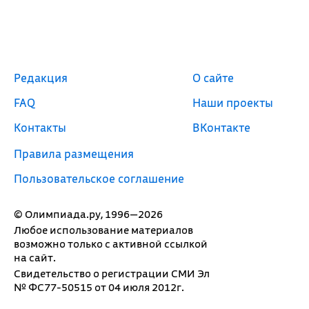
Редакция
О сайте
FAQ
Наши проекты
Контакты
ВКонтакте
Правила размещения
Пользовательское соглашение
© Олимпиада.ру, 1996—2026
Любое использование материалов
возможно только с активной ссылкой
на сайт.
Свидетельство о регистрации СМИ Эл
№ ФС77-50515 от 04 июля 2012г.