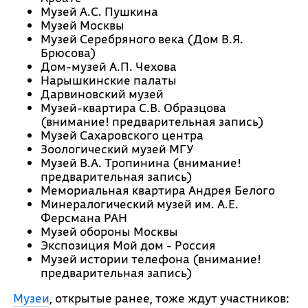
Музей А.С. Пушкина
Музей Москвы
Музей Серебряного века (Дом В.Я.
Брюсова)
Дом-музей А.П. Чехова
Нарышкинские палаты
Дарвиновский музей
Музей-квартира С.В. Образцова
(внимание! предварительная запись)
Музей Сахаровского центра
Зоологический музей МГУ
Музей В.А. Тропинина (внимание!
предварительная запись)
Мемориальная квартира Андрея Белого
Минералогический музей им. А.Е.
Ферсмана РАН
Музей обороны Москвы
Экспозиция Мой дом - Россия
Музей истории телефона (внимание!
предварительная запись)
Музеи
, открытые ранее, тоже ждут участников: