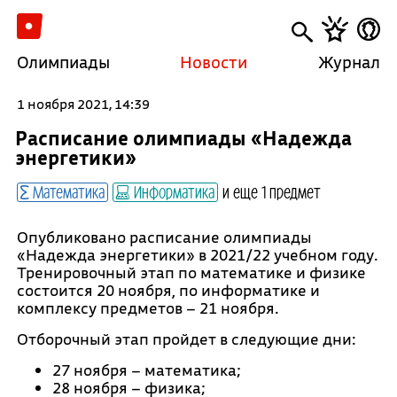
Олимпиады
Новости
Журнал
1 ноября 2021, 14:39
Расписание олимпиады «Надежда
энергетики»
Математика
Информатика
и еще 1 предмет
Опубликовано расписание олимпиады
«Надежда энергетики» в 2021/22 учебном году.
Тренировочный этап по математике и физике
состоится 20 ноября, по информатике и
комплексу предметов – 21 ноября.
Отборочный этап пройдет в следующие дни:
27 ноября – математика;
28 ноября – физика;