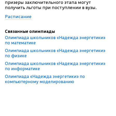
призеры заключительного этапа могут
получить льготы при поступлении в вузы.
Расписание
Связанные олимпиады
Олимпиада школьников «Надежда энергетики»
по математике
Олимпиада школьников «Надежда энергетики»
по физике
Олимпиада школьников «Надежда энергетики»
по информатике
Олимпиада «Надежда энергетики» по
компьютерному моделированию