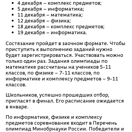
4 декабря – комплекс предметов;
5 декабря – информатика;
11 декабря – математика;
12 декабря – физика;
18 декабря – комплекс предметов;
19 декабря – информатика.
Состязание пройдет в заочном формате. Чтобы
приступить к выполнению заданий нужно
будет зарегистрироваться. Участвовать можно
только один раз. Задания олимпиады по
математике рассчитаны на учеников 5-11
классов, по физике – 7-11 классов, по
информатике и комплексу предметов – 9-11
классов.
Школьников, успешно прошедших отбор,
пригласят в финал. Его расписание ожидается
в январе.
По информатике, физике и комплексу
предметов соревнование входит в Перечень
олимпиад Минобрнауки России. Победители и