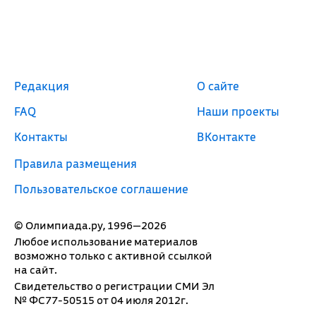
Редакция
О сайте
FAQ
Наши проекты
Контакты
ВКонтакте
Правила размещения
Пользовательское соглашение
© Олимпиада.ру, 1996—2026
Любое использование материалов
возможно только с активной ссылкой
на сайт.
Свидетельство о регистрации СМИ Эл
№ ФС77-50515 от 04 июля 2012г.