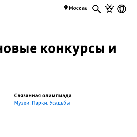
Москва
новые конкурсы и
Связанная олимпиада
Музеи. Парки. Усадьбы