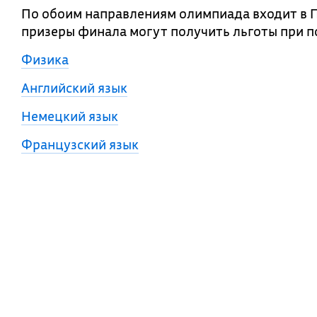
По обоим направлениям олимпиада входит в 
призеры финала могут получить льготы при п
Физика
Английский язык
Немецкий язык
Французский язык