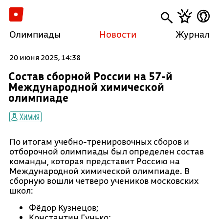
Олимпиады
Новости
Журнал
20 июня 2025, 14:38
Состав сборной России на 57-й
Международной химической
олимпиаде
Химия
По итогам учебно-тренировочных сборов и
отборочной олимпиады был определен состав
команды, которая представит Россию на
Международной химической олимпиаде. В
сборную вошли четверо учеников московских
школ:
Фёдор Кузнецов;
Константин Гунько;