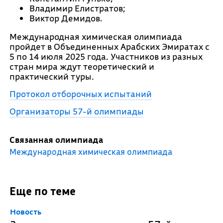
Владимир Елистратов;
Виктор Демидов.
Международная химическая олимпиада
пройдет в Объединенных Арабских Эмиратах с
5 по 14 июля 2025 года. Участников из разных
стран мира ждут теоретический и
практический туры.
Протокол отборочных испытаний
Организаторы 57-й олимпиады
Связанная олимпиада
Международная химическая олимпиада
Еще по теме
Новость