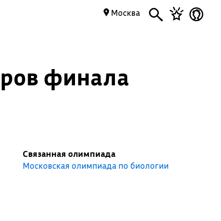
Москва
еров финала
Связанная олимпиада
Московская олимпиада по биологии