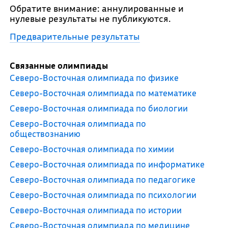
Обратите внимание: аннулированные и
нулевые результаты не публикуются.
Предварительные результаты
Связанные олимпиады
Северо-Восточная олимпиада по физике
Северо-Восточная олимпиада по математике
Северо-Восточная олимпиада по биологии
Северо-Восточная олимпиада по
обществознанию
Северо-Восточная олимпиада по химии
Северо-Восточная олимпиада по информатике
Северо-Восточная олимпиада по педагогике
Северо-Восточная олимпиада по психологии
Северо-Восточная олимпиада по истории
Северо-Восточная олимпиада по медицине