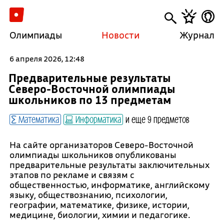
Олимпиады
Новости
Журнал
6 апреля 2026, 12:48
Предварительные результаты
Северо-Восточной олимпиады
школьников по 13 предметам
Математика
Информатика
и еще 9 предметов
На сайте организаторов Северо-Восточной
олимпиады школьников опубликованы
предварительные результаты заключительных
этапов по рекламе и связям с
общественностью, информатике, английскому
языку, обществознанию, психологии,
географии, математике, физике, истории,
медицине, биологии, химии и педагогике.