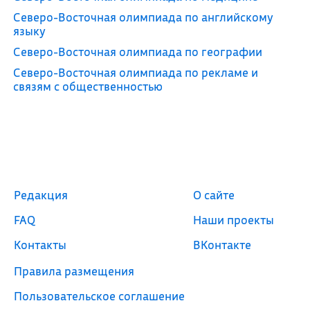
Северо-Восточная олимпиада по английскому
языку
Северо-Восточная олимпиада по географии
Северо-Восточная олимпиада по рекламе и
связям с общественностью
Редакция
О сайте
FAQ
Наши проекты
Контакты
ВКонтакте
Правила размещения
Пользовательское соглашение