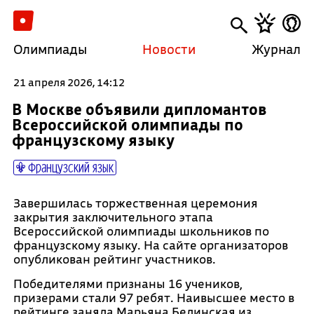
Олимпиады
Новости
Журнал
21 апреля 2026, 14:12
В Москве объявили дипломантов
Всероссийской олимпиады по
французскому языку
Французский язык
Завершилась торжественная церемония
закрытия заключительного этапа
Всероссийской олимпиады школьников по
французскому языку. На сайте организаторов
опубликован рейтинг участников.
Победителями признаны 16 учеников,
призерами стали 97 ребят. Наивысшее место в
рейтинге заняла Марьяна Белинская из