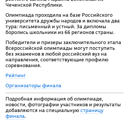
Чеченской Республики.
Олимпиада проходила на базе Российского
университета дружбы народов и включала два
тура: письменный и устный. За дипломы
боролись школьники из 66 регионов страны.
Победители и призеры заключительного этапа
Всероссийской олимпиады могут поступить
без экзаменов в любой российский вуз на
направления, соответствующие профилю
соревнования.
Рейтинг
Организаторы финала
Подробная информация об олимпиаде,
новости, фотографии участников и результаты
добавляются на специальную
страницу
финала
.