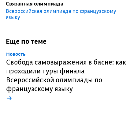
Связанная олимпиада
Всероссийская олимпиада по французскому
языку
Еще по теме
Новость
Свобода самовыражения в басне: как
проходили туры финала
Всероссийской олимпиады по
французскому языку
→