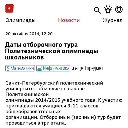
Олимпиады
Новости
Журнал
20 октября 2014, 12:20
Даты отборочного тура
Политехнической олимпиады
школьников
Математика
Информатика
и еще 1 предмет
Санкт-Петербургский политехнический
университет объявляет о начале
Политехнической
олимпиады 2014/2015 учебного года. К участию
приглашаются учащиеся 9-11 классов
общеобразовательных
организаций. Отборочный (заочный) тур будет
проводиться в три этапа.