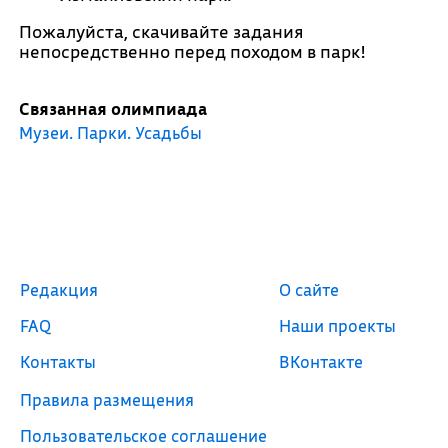
Пожалуйста, скачивайте задания
непосредственно перед походом в парк!
Связанная олимпиада
Музеи. Парки. Усадьбы
Редакция
О сайте
FAQ
Наши проекты
Контакты
ВКонтакте
Правила размещения
Пользовательское соглашение