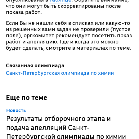
что они могут быть скорректированы после
показа работ.
Если Вы не нашли себя в списках или какую-то
из решенных вами задач не проверили (пустое
поле), оргкомитет рекомендует посетить показ
работ и апелляцию. Где и когда это можно
будет сделать, смотрите в материалах по теме.
Связанная олимпиада
Санкт-Петербургская олимпиада по химии
Еще по теме
Новость
Результаты отборочного этапа и
подача апелляций Санкт-
Петербургской олимпиады по химии