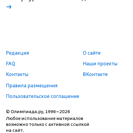
→
Редакция
О сайте
FAQ
Наши проекты
Контакты
ВКонтакте
Правила размещения
Пользовательское соглашение
© Олимпиада.ру, 1996—2026
Любое использование материалов
возможно только с активной ссылкой
на сайт.