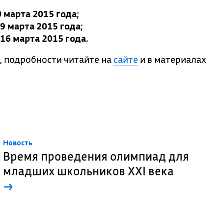
0 марта 2015 года
;
9 марта 2015 года
;
16 марта 2015 года
.
, подробности читайте на
сайте
и в материалах
Новость
Время проведения олимпиад для
младших школьников XXI века
→