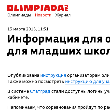
Олимпиады
Новости
Журнал
13 марта 2015, 11:51
Информация для о
для младших школ
Опубликована
инструкция
организаторам оли
Также можно посмотреть
инструкцию для уча
В системе
Статград
стали доступны логины уч
кабинете.
Напоминаем, что соревнования пройдут по ра